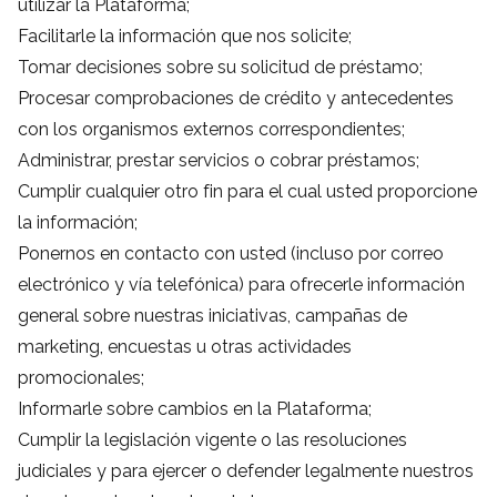
utilizar la Plataforma;
Facilitarle la información que nos solicite;
Tomar decisiones sobre su solicitud de préstamo;
Procesar comprobaciones de crédito y antecedentes
con los organismos externos correspondientes;
Administrar, prestar servicios o cobrar préstamos;
Cumplir cualquier otro fin para el cual usted proporcione
la información;
Ponernos en contacto con usted (incluso por correo
electrónico y vía telefónica) para ofrecerle información
general sobre nuestras iniciativas, campañas de
marketing, encuestas u otras actividades
promocionales;
Informarle sobre cambios en la Plataforma;
Cumplir la legislación vigente o las resoluciones
judiciales y para ejercer o defender legalmente nuestros