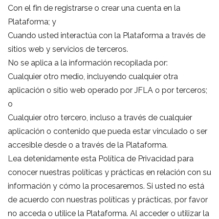
Con el fin de registrarse o crear una cuenta en la
Plataforma; y
Cuando usted interactúa con la Plataforma a través de
sitios web y servicios de terceros.
No se aplica a la información recopilada por:
Cualquier otro medio, incluyendo cualquier otra
aplicación o sitio web operado por JFLA o por terceros;
o
Cualquier otro tercero, incluso a través de cualquier
aplicación o contenido que pueda estar vinculado o ser
accesible desde o a través de la Plataforma.
Lea detenidamente esta Política de Privacidad para
conocer nuestras políticas y prácticas en relación con su
información y cómo la procesaremos. Si usted no está
de acuerdo con nuestras políticas y prácticas, por favor
no acceda o utilice la Plataforma. Al acceder o utilizar la