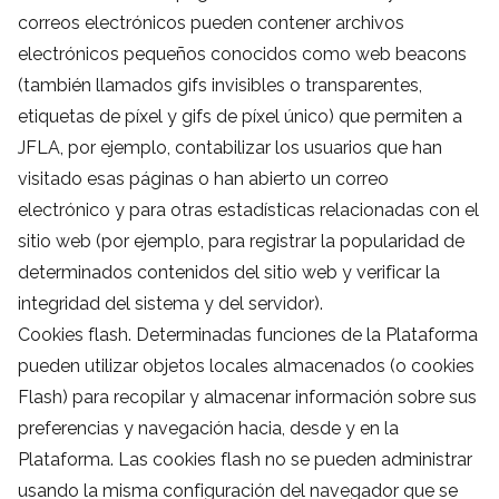
correos electrónicos pueden contener archivos
electrónicos pequeños conocidos como web beacons
(también llamados gifs invisibles o transparentes,
etiquetas de píxel y gifs de píxel único) que permiten a
JFLA, por ejemplo, contabilizar los usuarios que han
visitado esas páginas o han abierto un correo
electrónico y para otras estadísticas relacionadas con el
sitio web (por ejemplo, para registrar la popularidad de
determinados contenidos del sitio web y verificar la
integridad del sistema y del servidor).
Cookies flash. Determinadas funciones de la Plataforma
pueden utilizar objetos locales almacenados (o cookies
Flash) para recopilar y almacenar información sobre sus
preferencias y navegación hacia, desde y en la
Plataforma. Las cookies flash no se pueden administrar
usando la misma configuración del navegador que se