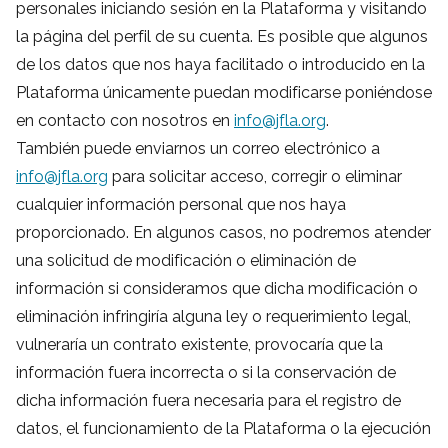
personales iniciando sesión en la Plataforma y visitando
la página del perfil de su cuenta. Es posible que algunos
de los datos que nos haya facilitado o introducido en la
Plataforma únicamente puedan modificarse poniéndose
en contacto con nosotros en
info@jfla.org
.
También puede enviarnos un correo electrónico a
info@jfla.org
para solicitar acceso, corregir o eliminar
cualquier información personal que nos haya
proporcionado. En algunos casos, no podremos atender
una solicitud de modificación o eliminación de
información si consideramos que dicha modificación o
eliminación infringiría alguna ley o requerimiento legal,
vulneraría un contrato existente, provocaría que la
información fuera incorrecta o si la conservación de
dicha información fuera necesaria para el registro de
datos, el funcionamiento de la Plataforma o la ejecución