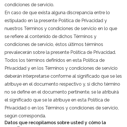
condiciones de servicio.
En caso de que exista alguna discrepancia entre lo
estipulado en la presente Política de Privacidad y
nuestros Términos y condiciones de servicio en lo que
se refiere al contenido de dichos Términos y
condiciones de servicio, éstos últimos términos
prevalecerán sobre la presente Política de Privacidad.
Todos los términos definidos en esta Política de
Privacidad y en los Términos y condiciones de servicio
deberán interpretarse conforme al significado que se les
atribuye en el documento respectivo y, si dicho término
no se define en el documento pertinente, se le atribuirá
el significado que se le atribuye en esta Política de
Privacidad o en los Términos y condiciones de servicio,
según corresponda.
Datos que recopilamos sobre usted y cómo la