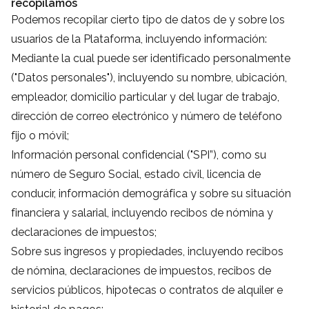
recopilamos
Podemos recopilar cierto tipo de datos de y sobre los
usuarios de la Plataforma, incluyendo información:
Mediante la cual puede ser identificado personalmente
("Datos personales"), incluyendo su nombre, ubicación,
empleador, domicilio particular y del lugar de trabajo,
dirección de correo electrónico y número de teléfono
fijo o móvil;
Información personal confidencial ("SPI”), como su
número de Seguro Social, estado civil, licencia de
conducir, información demográfica y sobre su situación
financiera y salarial, incluyendo recibos de nómina y
declaraciones de impuestos;
Sobre sus ingresos y propiedades, incluyendo recibos
de nómina, declaraciones de impuestos, recibos de
servicios públicos, hipotecas o contratos de alquiler e