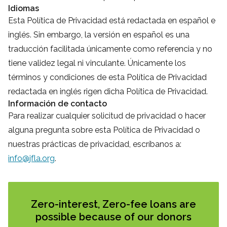
Idiomas
Esta Política de Privacidad está redactada en español e
inglés. Sin embargo, la versión en español es una
traducción facilitada únicamente como referencia y no
tiene validez legal ni vinculante. Únicamente los
términos y condiciones de esta Política de Privacidad
redactada en inglés rigen dicha Política de Privacidad.
Información de contacto
Para realizar cualquier solicitud de privacidad o hacer
alguna pregunta sobre esta Política de Privacidad o
nuestras prácticas de privacidad, escríbanos a:
info@jfla.org
.
Zero-interest, Zero-fee loans are
possible because of our donors