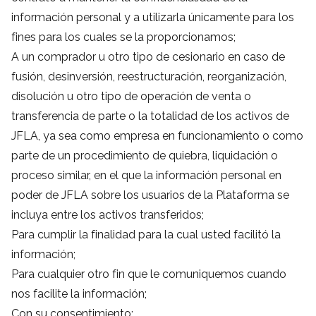
información personal y a utilizarla únicamente para los
fines para los cuales se la proporcionamos;
A un comprador u otro tipo de cesionario en caso de
fusión, desinversión, reestructuración, reorganización,
disolución u otro tipo de operación de venta o
transferencia de parte o la totalidad de los activos de
JFLA, ya sea como empresa en funcionamiento o como
parte de un procedimiento de quiebra, liquidación o
proceso similar, en el que la información personal en
poder de JFLA sobre los usuarios de la Plataforma se
incluya entre los activos transferidos;
Para cumplir la finalidad para la cual usted facilitó la
información;
Para cualquier otro fin que le comuniquemos cuando
nos facilite la información;
Con su consentimiento;