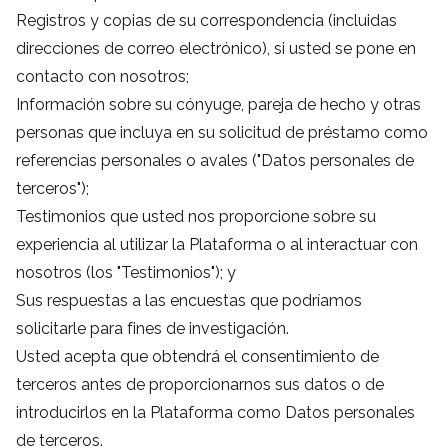
Registros y copias de su correspondencia (incluidas
direcciones de correo electrónico), si usted se pone en
contacto con nosotros;
Información sobre su cónyuge, pareja de hecho y otras
personas que incluya en su solicitud de préstamo como
referencias personales o avales ("Datos personales de
terceros");
Testimonios que usted nos proporcione sobre su
experiencia al utilizar la Plataforma o al interactuar con
nosotros (los "Testimonios"); y
Sus respuestas a las encuestas que podríamos
solicitarle para fines de investigación.
Usted acepta que obtendrá el consentimiento de
terceros antes de proporcionarnos sus datos o de
introducirlos en la Plataforma como Datos personales
de terceros.