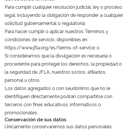
Para cumplir cualquier resolución judicial, ley o proceso
legal, incluyendo la obligación de responder a cualquier
solicitud gubernamental o regulatoria;
Para hacer cumplir o aplicar nuestros Términos y
condiciones de servicio, disponibles en
https://www.jfla.org/es/terms-of-service
; o
Si consideramos que la divulgación es necesaria o
procedente para proteger los derechos, la propiedad o
la seguridad de JFLA, nuestros socios, afiliados,
personal u otros.
Los datos agregados o con seudónimo que no le
identifiquen directamente podrán compartirse con
terceros con fines educativos, informativos o
promocionales.
Conservación de sus datos
Únicamente conservaremos sus datos personales