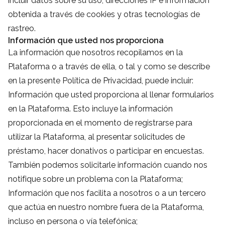
incluir datos sobre su uso, direcciones IP e información
obtenida a través de cookies y otras tecnologías de
rastreo.
Información que usted nos proporciona
La información que nosotros recopilamos en la
Plataforma o a través de ella, o tal y como se describe
en la presente Política de Privacidad, puede incluir:
Información que usted proporciona al llenar formularios
en la Plataforma. Esto incluye la información
proporcionada en el momento de registrarse para
utilizar la Plataforma, al presentar solicitudes de
préstamo, hacer donativos o participar en encuestas.
También podemos solicitarle información cuando nos
notifique sobre un problema con la Plataforma;
Información que nos facilita a nosotros o a un tercero
que actúa en nuestro nombre fuera de la Plataforma,
incluso en persona o vía telefónica;