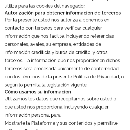
utiliza para las cookies del navegador.
Autorización para obtener información de terceros
Por la presente usted nos autoriza a ponernos en
contacto con terceros para verificar cualquier
información que nos facilite, incluyendo referencias
personales, avales, su empresa, entidades de
información crediticia y burós de crédito, y otros
terceros. La información que nos proporcionen dichos
terceros será procesada únicamente de conformidad
con los términos de la presente Política de Privacidad, o
según lo permita la legislación vigente.
Cómo usamos su información
Utilizamos los datos que recopilamos sobre usted o
que usted nos proporciona, incluyendo cualquier
información personal para:
Mostrarle la Plataforma y sus contenidos y permitirle