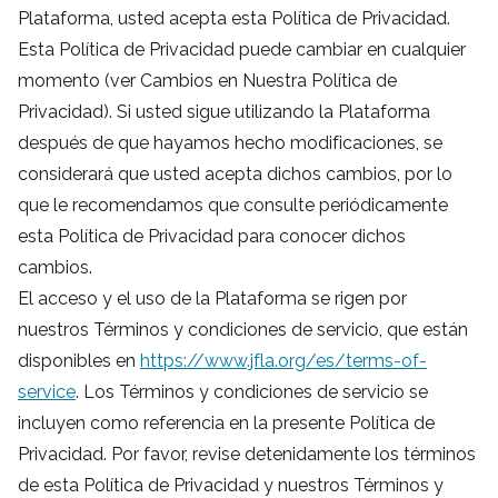
Plataforma, usted acepta esta Política de Privacidad.
Esta Política de Privacidad puede cambiar en cualquier
momento (ver Cambios en Nuestra Política de
Privacidad). Si usted sigue utilizando la Plataforma
después de que hayamos hecho modificaciones, se
considerará que usted acepta dichos cambios, por lo
que le recomendamos que consulte periódicamente
esta Política de Privacidad para conocer dichos
cambios.
El acceso y el uso de la Plataforma se rigen por
nuestros Términos y condiciones de servicio, que están
disponibles en
https://www.jfla.org/es/terms-of-
service
. Los Términos y condiciones de servicio se
incluyen como referencia en la presente Política de
Privacidad. Por favor, revise detenidamente los términos
de esta Política de Privacidad y nuestros Términos y