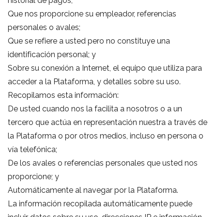
historial de pagos;
Que nos proporcione su empleador, referencias
personales o avales;
Que se refiere a usted pero no constituye una
identificación personal; y
Sobre su conexión a Internet, el equipo que utiliza para
acceder a la Plataforma, y detalles sobre su uso.
Recopilamos esta información:
De usted cuando nos la facilita a nosotros o a un
tercero que actúa en representación nuestra a través de
la Plataforma o por otros medios, incluso en persona o
vía telefónica;
De los avales o referencias personales que usted nos
proporcione; y
Automáticamente al navegar por la Plataforma.
La información recopilada automáticamente puede