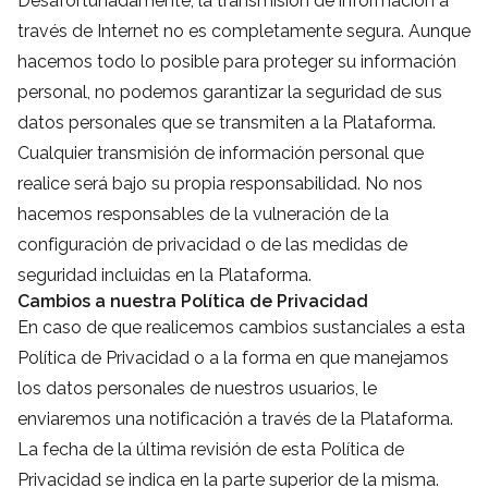
Desafortunadamente, la transmisión de información a
través de Internet no es completamente segura. Aunque
hacemos todo lo posible para proteger su información
personal, no podemos garantizar la seguridad de sus
datos personales que se transmiten a la Plataforma.
Cualquier transmisión de información personal que
realice será bajo su propia responsabilidad. No nos
hacemos responsables de la vulneración de la
configuración de privacidad o de las medidas de
seguridad incluidas en la Plataforma.
Cambios a nuestra Política de Privacidad
En caso de que realicemos cambios sustanciales a esta
Política de Privacidad o a la forma en que manejamos
los datos personales de nuestros usuarios, le
enviaremos una notificación a través de la Plataforma.
La fecha de la última revisión de esta Política de
Privacidad se indica en la parte superior de la misma.