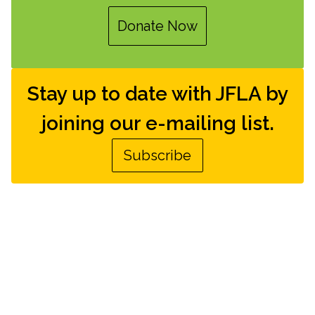
Donate Now
Stay up to date with JFLA by
joining our e-mailing list.
Subscribe