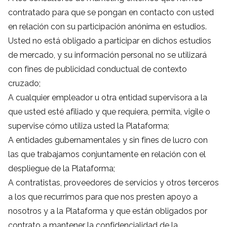
contratado para que se pongan en contacto con usted
en relación con su participación anónima en estudios.
Usted no está obligado a participar en dichos estudios
de mercado, y su información personal no se utilizará
con fines de publicidad conductual de contexto
cruzado;
A cualquier empleador u otra entidad supervisora a la
que usted esté afiliado y que requiera, permita, vigile o
supervise cómo utiliza usted la Plataforma;
A entidades gubernamentales y sin fines de lucro con
las que trabajamos conjuntamente en relación con el
despliegue de la Plataforma;
A contratistas, proveedores de servicios y otros terceros
a los que recurrimos para que nos presten apoyo a
nosotros y a la Plataforma y que están obligados por
contrato a mantener la confidencialidad de la