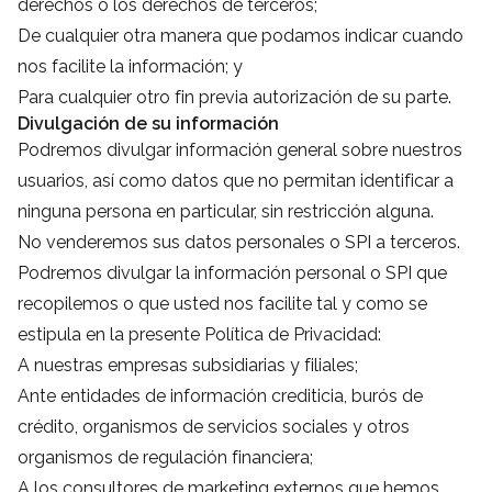
derechos o los derechos de terceros;
De cualquier otra manera que podamos indicar cuando
nos facilite la información; y
Para cualquier otro fin previa autorización de su parte.
Divulgación de su información
Podremos divulgar información general sobre nuestros
usuarios, así como datos que no permitan identificar a
ninguna persona en particular, sin restricción alguna.
No venderemos sus datos personales o SPI a terceros.
Podremos divulgar la información personal o SPI que
recopilemos o que usted nos facilite tal y como se
estipula en la presente Política de Privacidad:
A nuestras empresas subsidiarias y filiales;
Ante entidades de información crediticia, burós de
crédito, organismos de servicios sociales y otros
organismos de regulación financiera;
A los consultores de marketing externos que hemos