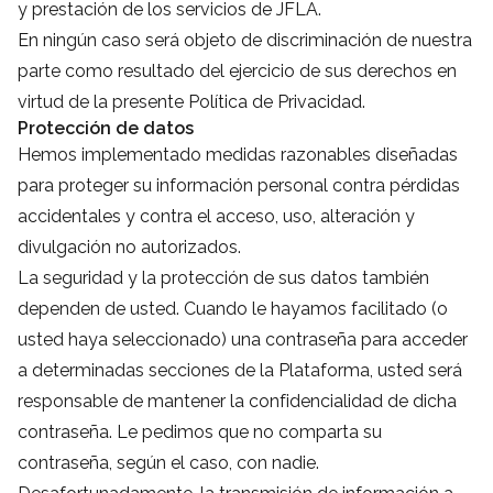
y prestación de los servicios de JFLA.
En ningún caso será objeto de discriminación de nuestra
parte como resultado del ejercicio de sus derechos en
virtud de la presente Política de Privacidad.
Protección de datos
Hemos implementado medidas razonables diseñadas
para proteger su información personal contra pérdidas
accidentales y contra el acceso, uso, alteración y
divulgación no autorizados.
La seguridad y la protección de sus datos también
dependen de usted. Cuando le hayamos facilitado (o
usted haya seleccionado) una contraseña para acceder
a determinadas secciones de la Plataforma, usted será
responsable de mantener la confidencialidad de dicha
contraseña. Le pedimos que no comparta su
contraseña, según el caso, con nadie.