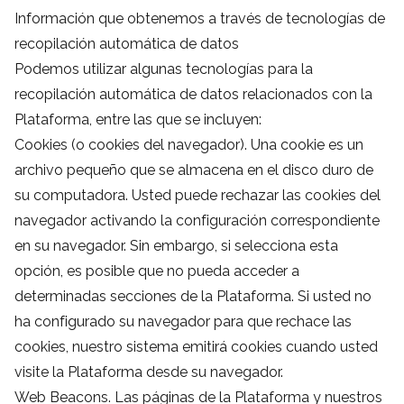
Información que obtenemos a través de tecnologías de
recopilación automática de datos
Podemos utilizar algunas tecnologías para la
recopilación automática de datos relacionados con la
Plataforma, entre las que se incluyen:
Cookies (o cookies del navegador). Una cookie es un
archivo pequeño que se almacena en el disco duro de
su computadora. Usted puede rechazar las cookies del
navegador activando la configuración correspondiente
en su navegador. Sin embargo, si selecciona esta
opción, es posible que no pueda acceder a
determinadas secciones de la Plataforma. Si usted no
ha configurado su navegador para que rechace las
cookies, nuestro sistema emitirá cookies cuando usted
visite la Plataforma desde su navegador.
Web Beacons. Las páginas de la Plataforma y nuestros