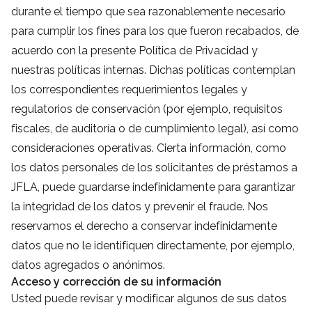
durante el tiempo que sea razonablemente necesario
para cumplir los fines para los que fueron recabados, de
acuerdo con la presente Política de Privacidad y
nuestras políticas internas. Dichas políticas contemplan
los correspondientes requerimientos legales y
regulatorios de conservación (por ejemplo, requisitos
fiscales, de auditoría o de cumplimiento legal), así como
consideraciones operativas. Cierta información, como
los datos personales de los solicitantes de préstamos a
JFLA, puede guardarse indefinidamente para garantizar
la integridad de los datos y prevenir el fraude. Nos
reservamos el derecho a conservar indefinidamente
datos que no le identifiquen directamente, por ejemplo,
datos agregados o anónimos.
Acceso y corrección de su información
Usted puede revisar y modificar algunos de sus datos